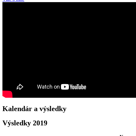
Kalendár a výsledky
Výsledky 2019